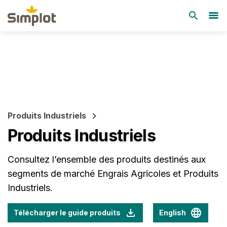
Produits Industriels
Produits Industriels
Consultez l’ensemble des produits destinés aux
segments de marché Engrais Agricoles et Produits
Industriels.
Télécharger le guide produits
English