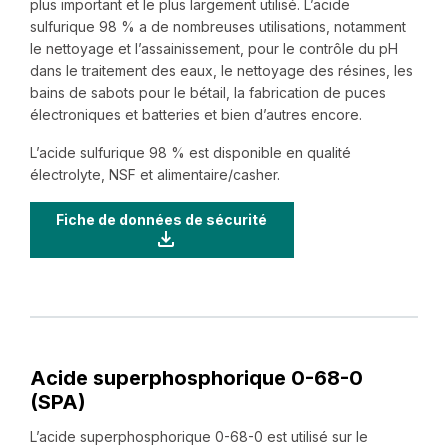
plus important et le plus largement utilisé. L’acide
sulfurique 98 % a de nombreuses utilisations, notamment
le nettoyage et l’assainissement, pour le contrôle du pH
dans le traitement des eaux, le nettoyage des résines, les
bains de sabots pour le bétail, la fabrication de puces
électroniques et batteries et bien d’autres encore.
L’acide sulfurique 98 % est disponible en qualité
électrolyte, NSF et alimentaire/casher.
Fiche de données de sécurité
Acide superphosphorique ‍0-‍68-‍0
(SPA)
L’acide superphosphorique ‍0-‍68-‍0 est utilisé sur le