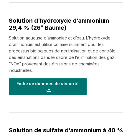
Solution d’hydroxyde d’ammonium
29,4 % (26° Baume)
Solution aqueuse d’ammoniac et d’eau. L’hydroxyde
d'ammonium est utilisé comme nutriment pour les
processus biologiques de neutralisation et de contrôle
des émanations dans le cadre de l’élimination des gaz
“NOx” provenant des émissions de cheminées
industrielles.
Fiche de données de sécurité
Solution de sulfate d’ammonium à 40 %