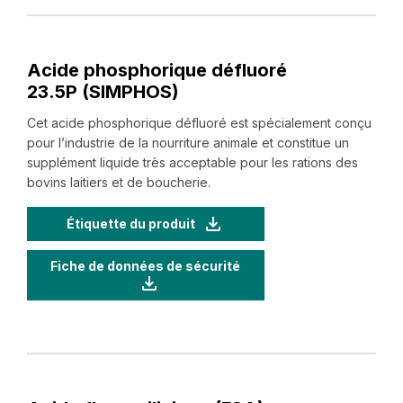
Acide phosphorique défluoré
23.5P (SIMPHOS)
Cet acide phosphorique défluoré est spécialement conçu
pour l’industrie de la nourriture animale et constitue un
supplément liquide très acceptable pour les rations des
bovins laitiers et de boucherie.
Étiquette du produit
Fiche de données de sécurité