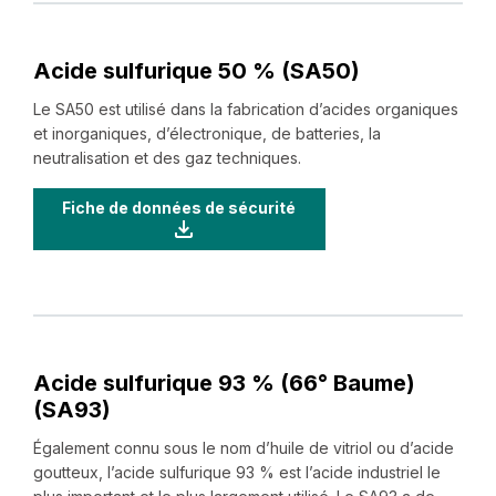
Acide sulfurique 50 % (SA50)
Le SA50 est utilisé dans la fabrication d’acides organiques
et inorganiques, d’électronique, de batteries, la
neutralisation et des gaz techniques.
Fiche de données de sécurité
Acide sulfurique 93 % (66° Baume)
(SA93)
Également connu sous le nom d’huile de vitriol ou d’acide
goutteux, l’acide sulfurique 93 % est l’acide industriel le