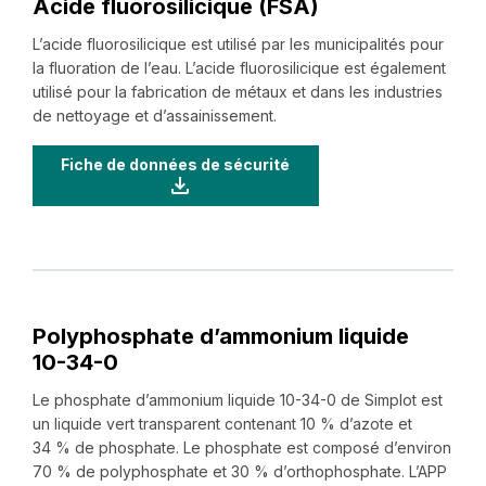
Acide fluorosilicique (FSA)
L’acide fluorosilicique est utilisé par les municipalités pour
la fluoration de l’eau. L’acide fluorosilicique est également
utilisé pour la fabrication de métaux et dans les industries
de nettoyage et d’assainissement.
Fiche de données de sécurité
Polyphosphate d’ammonium liquide
‍10-‍34-‍0
Le phosphate d’ammonium liquide ‍10-‍34-‍0 de Simplot est
un liquide vert transparent contenant 10 % d’azote et
34 % de phosphate. Le phosphate est composé d’environ
70 % de polyphosphate et 30 % d’orthophosphate. L’APP