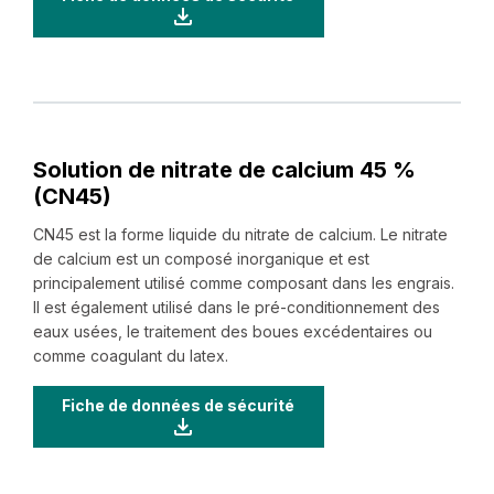
Solution de nitrate de calcium 45 %
(CN45)
CN45 est la forme liquide du nitrate de calcium. Le nitrate
de calcium est un composé inorganique et est
principalement utilisé comme composant dans les engrais.
Il est également utilisé dans le pré-conditionnement des
eaux usées, le traitement des boues excédentaires ou
comme coagulant du latex.
Fiche de données de sécurité