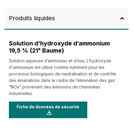
Produits liquides
Solution d’hydroxyde d’ammonium
19,5 % (21° Baume)
Solution aqueuse d’ammoniac et d’eau. L’hydroxyde
d'ammonium est utilisé comme nutriment pour les
processus biologiques de neutralisation et de contrôle
des émanations dans le cadre de l’élimination des gaz
“NOx” provenant des émissions de cheminées
industrielles.
Fiche de données de sécurité