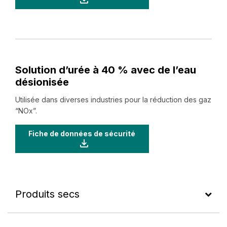
Solution d’urée à 40 % avec de l’eau
désionisée
Utilisée dans diverses industries pour la réduction des gaz
“NOx”.
Fiche de données de sécurité
Produits secs