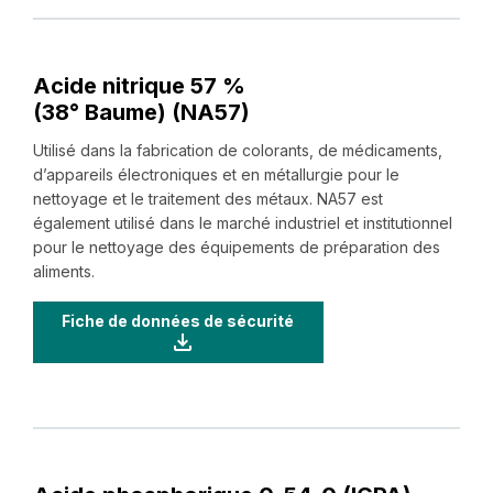
Acide nitrique 57 %
(38° Baume) (NA57)
Utilisé dans la fabrication de colorants, de médicaments,
d’appareils électroniques et en métallurgie pour le
nettoyage et le traitement des métaux. NA57 est
également utilisé dans le marché industriel et institutionnel
pour le nettoyage des équipements de préparation des
aliments.
Fiche de données de sécurité