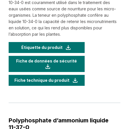
‍10-‍34-‍0 est couramment utilisé dans le traitement des
eaux usées comme source de nourriture pour les micro-
organismes. La teneur en polyphosphate confère au
liquide ‍10-‍34-‍0 la capacité de retenir les micronutriments
en solution, ce qui les rend plus disponibles pour
l’absorption par les plantes.
Étiquette du produit
Fiche de données de sécurité
Fiche technique du produit
Polyphosphate d’ammonium liquide
‍11-‍37-‍0