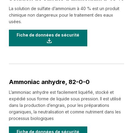
La solution de sulfate d’ammonium à 40 % est un produit
chimique non dangereux pour le traitement des eaux
usées.
Fiche de données de sécurité
Ammoniac anhydre, ‍82-‍0-‍0
L’ammoniac anhydre est facilement liquéfié, stocké et
expédié sous forme de liquide sous pression. Il est utilisé
dans la production d’engrais, pour les préparations
organiques, la neutralisation et comme nutriment dans les
processus biologiques
Fiche de données de sécurité