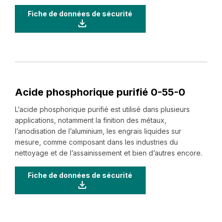
Fiche de données de sécurité
Acide phosphorique purifié ‍0-‍55-‍0
L’acide phosphorique purifié est utilisé dans plusieurs
applications, notamment la finition des métaux,
l’anodisation de l’aluminium, les engrais liquides sur
mesure, comme composant dans les industries du
nettoyage et de l’assainissement et bien d’autres encore.
Fiche de données de sécurité