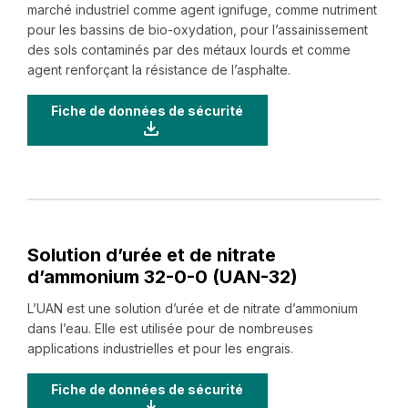
marché industriel comme agent ignifuge, comme nutriment
pour les bassins de bio-oxydation, pour l’assainissement
des sols contaminés par des métaux lourds et comme
agent renforçant la résistance de l’asphalte.
Fiche de données de sécurité
Solution d’urée et de nitrate
d’ammonium ‍32-‍0-‍0 (UAN-32)
L’UAN est une solution d’urée et de nitrate d’ammonium
dans l’eau. Elle est utilisée pour de nombreuses
applications industrielles et pour les engrais.
Fiche de données de sécurité