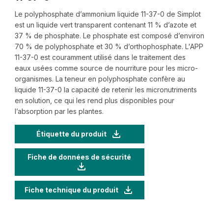
Le polyphosphate d’ammonium liquide ‍11-‍37-‍0 de Simplot
est un liquide vert transparent contenant 11 % d’azote et
37 % de phosphate. Le phosphate est composé d’environ
70 % de polyphosphate et 30 % d’orthophosphate. L'APP
‍11-‍37-‍0 est couramment utilisé dans le traitement des
eaux usées comme source de nourriture pour les micro-
organismes. La teneur en polyphosphate confère au
liquide ‍11-‍37-‍0 la capacité de retenir les micronutriments
en solution, ce qui les rend plus disponibles pour
l’absorption par les plantes.
Étiquette du produit
Fiche de données de sécurité
Fiche technique du produit