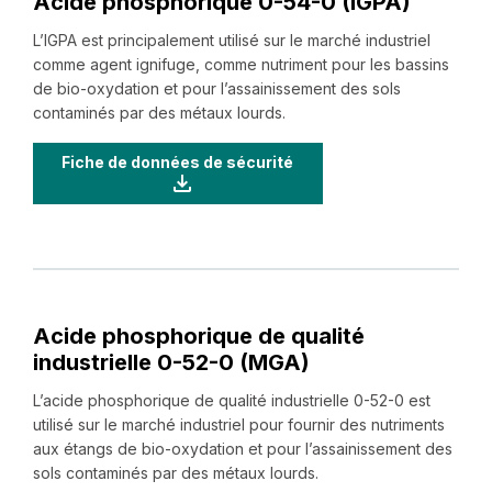
Acide phosphorique ‍0-‍54-‍0 (IGPA)
L’IGPA est principalement utilisé sur le marché industriel
comme agent ignifuge, comme nutriment pour les bassins
de bio-oxydation et pour l’assainissement des sols
contaminés par des métaux lourds.
Fiche de données de sécurité
Acide phosphorique de qualité
industrielle ‍0-‍52-‍0 (MGA)
L’acide phosphorique de qualité industrielle ‍0-‍52-‍0 est
utilisé sur le marché industriel pour fournir des nutriments
aux étangs de bio-oxydation et pour l’assainissement des
sols contaminés par des métaux lourds.